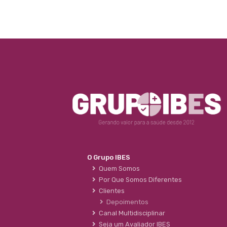
O Grupo IBES
Quem Somos
Por Que Somos Diferentes
Clientes
Depoimentos
Canal Multidisciplinar
Seja um Avaliador IBES