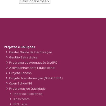
Projetos e Soluções
Gestor Online de Certificação
Gestão Estratégica
Programa de Adequação à LGPD
Acompanhamento Educacional
Projeto Fehosp
Projeto Transformação (SINDESSPA)
Open School IHI
Programas de Qualidade
Radar de Excelência
Classificare
IBES Legis