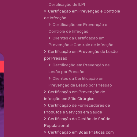
Certificação de ILPI
Certificação em Prevenção e Controle
de Infecção
Certificação em Prevenção e
Controle de Infecção
Clientes da Certificação em
Prevenção e Controle de Infecção
Certificação em Prevenção de Lesão
por Pressão
Certificação em Prevenção de
Lesão por Pressão
Clientes da Certificação em
Prevenção de Lesão por Pressão
Certificação em Prevenção de
infecção em Sítio Cirúrgico
Certificação de Fornecedores de
Produtos e Serviços em Saúde
Certificação da Gestão de Saúde
Populacional
Certificação em Boas Práticas com