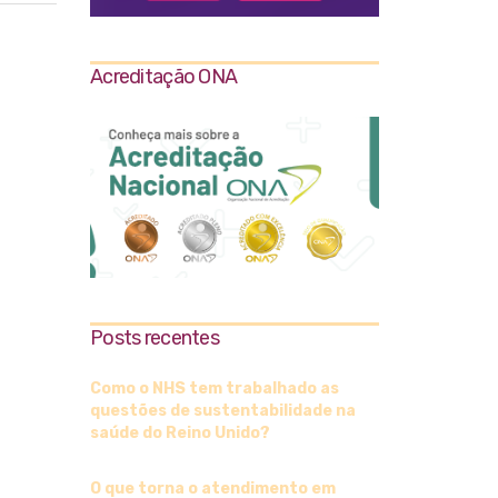
Acreditação ONA
Posts recentes
Como o NHS tem trabalhado as
questões de sustentabilidade na
saúde do Reino Unido?
O que torna o atendimento em