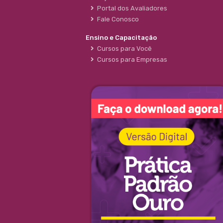
Portal dos Avaliadores
Fale Conosco
Ensino e Capacitação
Cursos para Você
Cursos para Empresas