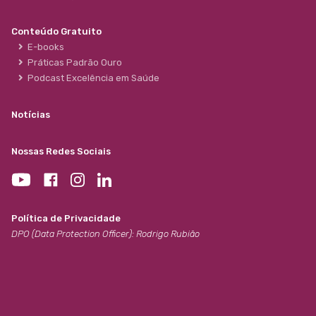
Conteúdo Gratuito
E-books
Práticas Padrão Ouro
Podcast Excelência em Saúde
Notícias
Nossas Redes Sociais
Política de Privacidade
DPO (Data Protection Officer): Rodrigo Rubião