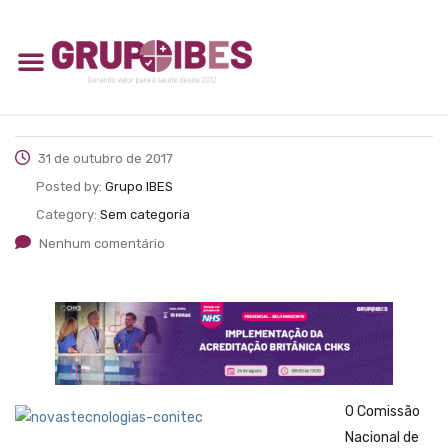
31 de outubro de 2017
Posted by:
Grupo IBES
Category:
Sem categoria
Nenhum comentário
O Comissão
Nacional de