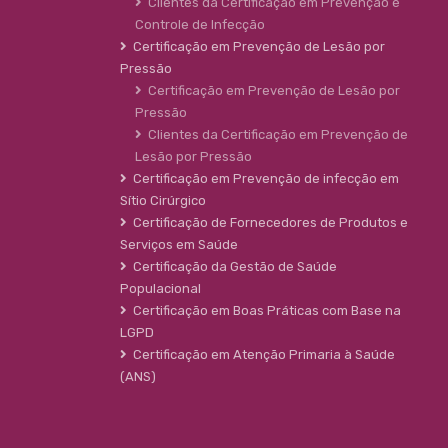
Clientes da Certificação em Prevenção e
Controle de Infecção
Certificação em Prevenção de Lesão por
Pressão
Certificação em Prevenção de Lesão por
Pressão
Clientes da Certificação em Prevenção de
Lesão por Pressão
Certificação em Prevenção de infecção em
Sítio Cirúrgico
Certificação de Fornecedores de Produtos e
Serviços em Saúde
Certificação da Gestão de Saúde
Populacional
Certificação em Boas Práticas com Base na
LGPD
Certificação em Atenção Primaria à Saúde
(ANS)