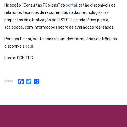
Na seção “Consultas Públicas” do
portal
, estão disponíveis os
relatórios técnicos de recomendação das tecnologias, as
propostas de atualização dos PCDT e os relatórios para a
sociedade, com informações sobre as avaliações realizadas.
Para participar, basta acessar um dos formulários eletrônicos
disponíveis
aqui
.
Fonte: CONITEC
Facebook
Twitter
Share
SHARE