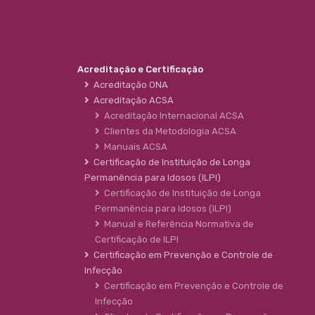
Acreditação e Certificação
Acreditação ONA
Acreditação ACSA
Acreditação Internacional ACSA
Clientes da Metodologia ACSA
Manuais ACSA
Certificação de Instituição de Longa
Permanência para Idosos (ILPI)
Certificação de Instituição de Longa
Permanência para Idosos (ILPI)
Manual e Referência Normativa de
Certificação de ILPI
Certificação em Prevenção e Controle de
Infecção
Certificação em Prevenção e Controle de
Infecção