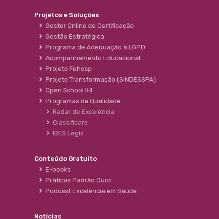
Projetos e Soluções
Gestor Online de Certificação
Gestão Estratégica
Programa de Adequação à LGPD
Acompanhamento Educacional
Projeto Fehosp
Projeto Transformação (SINDESSPA)
Open School IHI
Programas de Qualidade
Radar de Excelência
Classificare
IBES Legis
Conteúdo Gratuito
E-books
Práticas Padrão Ouro
Podcast Excelência em Saúde
Notícias