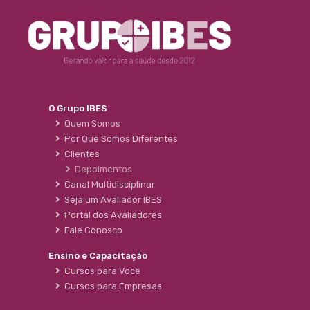
O Grupo IBES
Quem Somos
Por Que Somos Diferentes
Clientes
Depoimentos
Canal Multidisciplinar
Seja um Avaliador IBES
Portal dos Avaliadores
Fale Conosco
Ensino e Capacitação
Cursos para Você
Cursos para Empresas