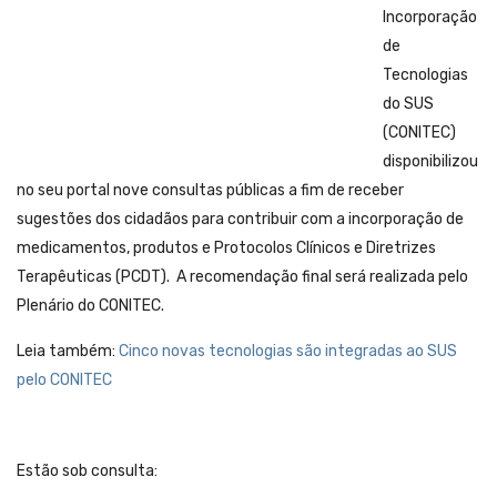
Incorporação
de
Tecnologias
do SUS
(CONITEC)
disponibilizou
no seu portal nove consultas públicas a fim de receber
sugestões dos cidadãos para contribuir com a incorporação de
medicamentos, produtos e Protocolos Clínicos e Diretrizes
Terapêuticas (PCDT). A recomendação final será realizada pelo
Plenário do CONITEC.
Leia também:
Cinco novas tecnologias são integradas ao SUS
pelo CONITEC
Estão sob consulta: