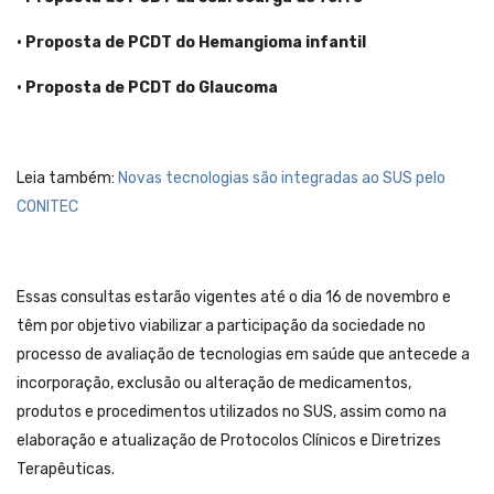
• Proposta de PCDT do Hemangioma infantil
• Proposta de PCDT do Glaucoma
Leia também:
Novas tecnologias são integradas ao SUS pelo
CONITEC
Essas consultas estarão vigentes até o dia 16 de novembro e
têm por objetivo viabilizar a participação da sociedade no
processo de avaliação de tecnologias em saúde que antecede a
incorporação, exclusão ou alteração de medicamentos,
produtos e procedimentos utilizados no SUS, assim como na
elaboração e atualização de Protocolos Clínicos e Diretrizes
Terapêuticas.