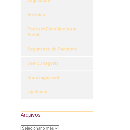
Legislação
Notícias
Podcast Excelência em
Saúde
Segurança do Paciente
Sem categoria
Uncategorized
vigilância
Arquivos