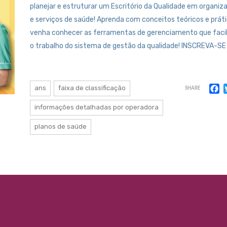
planejar e estruturar um Escritório da Qualidade em organiz
e serviços de saúde! Aprenda com conceitos teóricos e práti
venha conhecer as ferramentas de gerenciamento que faci
o trabalho do sistema de gestão da qualidade! INSCREVA-SE
F
ans
faixa de classificação
SHARE
informações detalhadas por operadora
planos de saúde