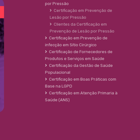
por Pressão
Certificação em Prevenção de
Lesão por Pressão
Clientes da Certificação em
Prevenção de Lesão por Pressão
Certificação em Prevenção de
infecção em Sítio Cirúrgico
Certificação de Fornecedores de
Produtos e Serviços em Saúde
Certificação da Gestão de Saúde
Populacional
Certificação em Boas Práticas com
Base na LGPD
Certificação em Atenção Primaria à
Saúde (ANS)