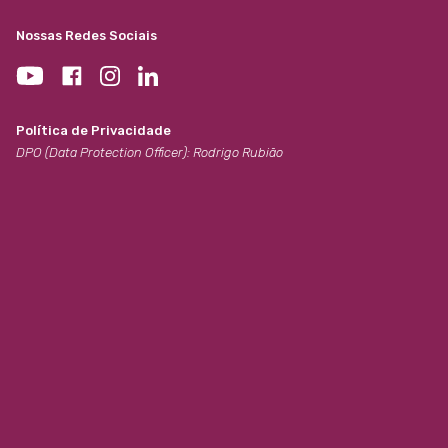
Nossas Redes Sociais
Política de Privacidade
DPO (Data Protection Officer): Rodrigo Rubião