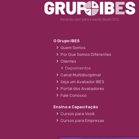
O Grupo IBES
Quem Somos
Por Que Somos Diferentes
Clientes
Depoimentos
Canal Multidisciplinar
Seja um Avaliador IBES
Portal dos Avaliadores
Fale Conosco
Ensino e Capacitação
Cursos para Você
Cursos para Empresas