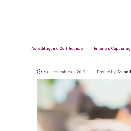
Acreditação e Certificação
Ensino e Capacita
6 de setembro de 2019
Posted by:
Grupo 