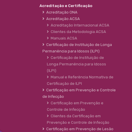
Acreditação e Certificação
Acreditação ONA
Acreditação ACSA
Acreditação Internacional ACSA
Clientes da Metodologia ACSA
Manuais ACSA
Certificação de Instituição de Longa
Permanência para Idosos (ILPI)
Certificação de Instituição de
Longa Permanência para Idosos
(ILPI)
Manual e Referência Normativa de
Certificação de ILPI
Certificação em Prevenção e Controle
de Infecção
Certificação em Prevenção e
Controle de Infecção
Clientes da Certificação em
Prevenção e Controle de Infecção
Certificação em Prevenção de Lesão